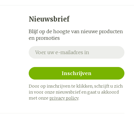
Nieuwsbrief
Blijf op de hoogte van nieuwe producten
en promoties
E-mail adres
Inschrijven
Door op inschrijven te klikken, schrijft u zich
in voor onze nieuwsbrief en gaat u akkoord
met onze
privacy policy
.