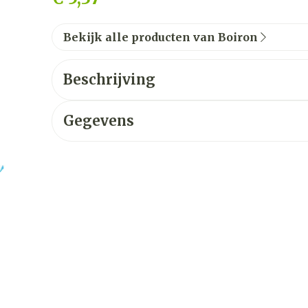
Bekijk alle producten van Boiron
Beschrijving
Gegevens