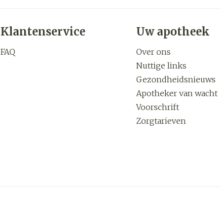
Klantenservice
Uw apotheek
FAQ
Over ons
Nuttige links
Gezondheidsnieuws
Apotheker van wacht
Voorschrift
Zorgtarieven