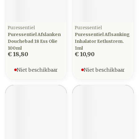
Puressentiel
Puressentiel
Puressentiel Afslanken
Puressentiel Aflsanking
Douchebad 18 Ess Olie
Inhalator Eetlustrem.
100ml
1ml
€ 18,80
€ 10,90
Niet beschikbaar
Niet beschikbaar