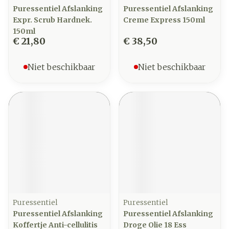
Puressentiel Afslanking
Puressentiel Afslanking
Expr. Scrub Hardnek.
Creme Express 150ml
150ml
€ 21,80
€ 38,50
Niet beschikbaar
Niet beschikbaar
Puressentiel
Puressentiel
Puressentiel Afslanking
Puressentiel Afslanking
Koffertje Anti-cellulitis
Droge Olie 18 Ess