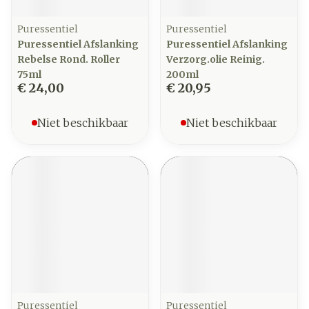
Puressentiel
Puressentiel
Puressentiel Afslanking
Puressentiel Afslanking
Rebelse Rond. Roller
Verzorg.olie Reinig.
75ml
200ml
€ 24,00
€ 20,95
Niet beschikbaar
Niet beschikbaar
Puressentiel
Puressentiel