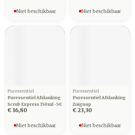
Niet beschikbaar
Niet beschikbaar
Puressentiel
Puressentiel
Puressentiel Afslanking
Puressentiel Afslanking
Scrub Express 150ml -5€
Zuignap
€ 16,80
€ 23,30
Niet beschikbaar
Niet beschikbaar