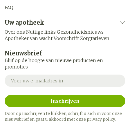
FAQ
Uw apotheek
Over ons
Nuttige links
Gezondheidsnieuws
Apotheker van wacht
Voorschrift
Zorgtarieven
Nieuwsbrief
Blijf op de hoogte van nieuwe producten en
promoties
E-mail adres
Inschrijven
Door op inschrijven te klikken, schrijft u zich in voor onze
nieuwsbrief en gaat u akkoord met onze
privacy policy
.