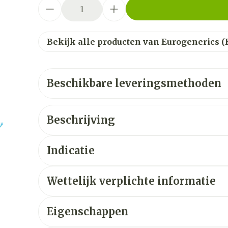
Aantal
Bekijk alle producten van Eurogenerics (
Beschikbare leveringsmethoden
Beschrijving
Indicatie
Wettelijk verplichte informatie
Eigenschappen