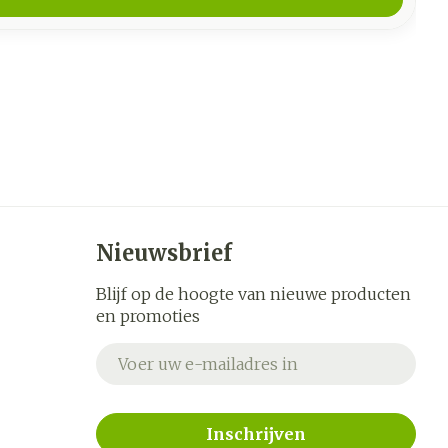
Nieuwsbrief
Blijf op de hoogte van nieuwe producten
en promoties
E-mail adres
Inschrijven