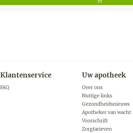
Klantenservice
Uw apotheek
FAQ
Over ons
Nuttige links
Gezondheidsnieuws
Apotheker van wacht
Voorschrift
Zorgtarieven