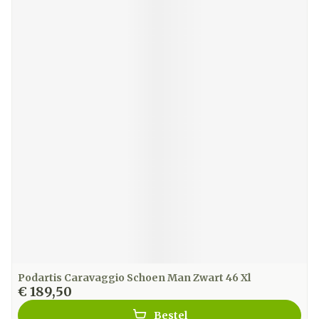
Podartis Caravaggio Schoen Man Zwart 46 Xl
€ 189,50
Bestel