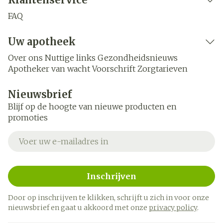
FAQ
Uw apotheek
Over ons
Nuttige links
Gezondheidsnieuws
Apotheker van wacht
Voorschrift
Zorgtarieven
Nieuwsbrief
Blijf op de hoogte van nieuwe producten en
promoties
E-mail adres
Inschrijven
Door op inschrijven te klikken, schrijft u zich in voor onze
nieuwsbrief en gaat u akkoord met onze
privacy policy
.