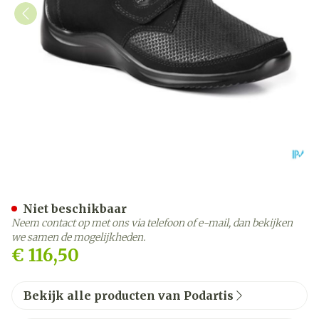
Podartis Via Schoen Dame 
Niet beschikbaar
Neem contact op met ons via telefoon of e-mail, dan bekijken
we samen de mogelijkheden.
€ 116,50
Bekijk alle producten van Podartis