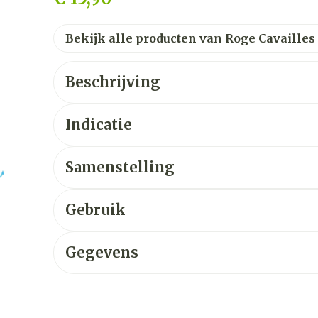
Bekijk alle producten van Roge Cavailles
Beschrijving
Indicatie
Samenstelling
Gebruik
Gegevens