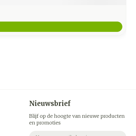
Nieuwsbrief
Blijf op de hoogte van nieuwe producten
en promoties
E-mail adres