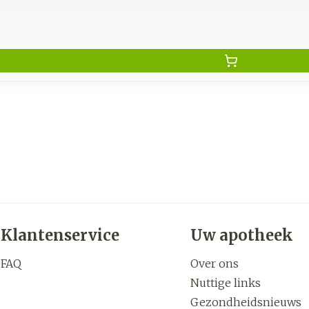
Klantenservice
Uw apotheek
FAQ
Over ons
Nuttige links
Gezondheidsnieuws