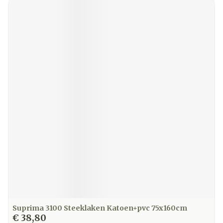
Suprima 3100 Steeklaken Katoen+pvc 75x160cm
€ 38,80