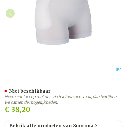
Suprima 1490 Heupbescher
Niet beschikbaar
Neem contact op met ons via telefoon of e-mail, dan bekijken
we samen de mogelijkheden.
€ 38,20
Bekijk alle producten van Suprima