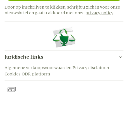
Door op inschrijven te klikken, schrijft u zich in voor onze
nieuwsbrief en gaat u akkoord met onze
privacy policy
.
Juridische links
Algemene verkoopsvoorwaarden
Privacy disclaimer
Cookies
ODR-platform