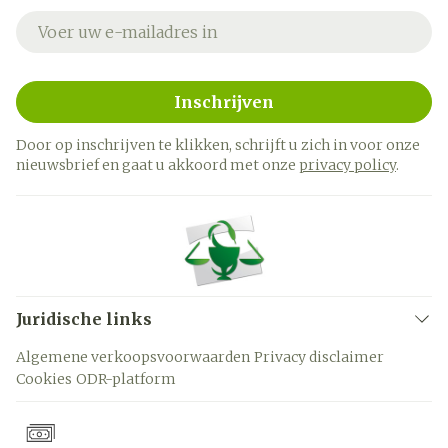
E-mail adres
Inschrijven
Door op inschrijven te klikken, schrijft u zich in voor onze
nieuwsbrief en gaat u akkoord met onze
privacy policy
.
Juridische links
Algemene verkoopsvoorwaarden
Privacy disclaimer
Cookies
ODR-platform