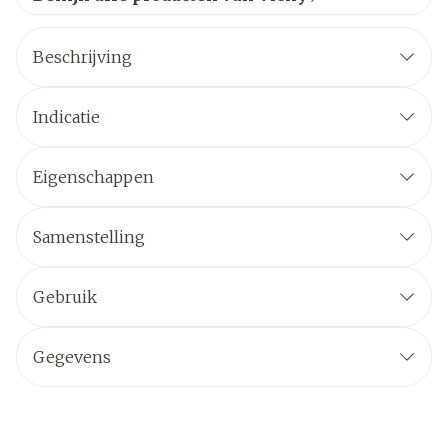
Beschrijving
Indicatie
Eigenschappen
Samenstelling
Gebruik
Gegevens