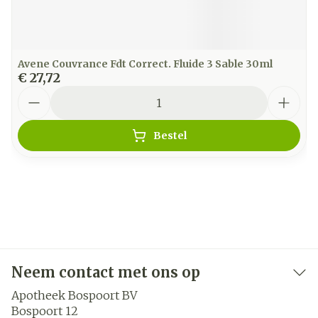
Avene Couvrance Fdt Correct. Fluide 3 Sable 30ml
€ 27,72
Aantal
Bestel
Neem contact met ons op
Apotheek Bospoort BV
Bospoort 12