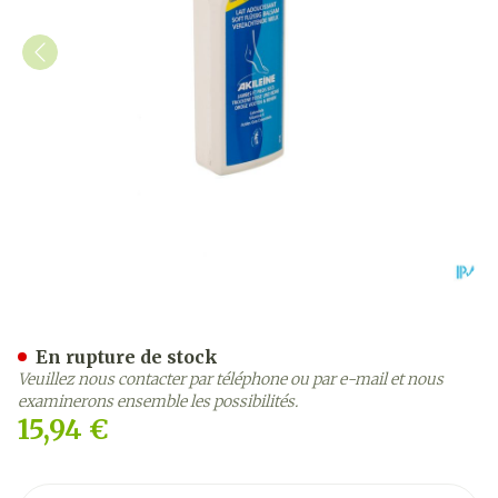
Akileine Lait Adouc.pieds
En rupture de stock
Veuillez nous contacter par téléphone ou par e-mail et nous
examinerons ensemble les possibilités.
15,94 €