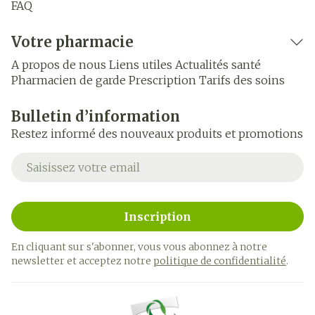
FAQ
Votre pharmacie
A propos de nous
Liens utiles
Actualités santé
Pharmacien de garde
Prescription
Tarifs des soins
Bulletin d’information
Restez informé des nouveaux produits et promotions
Adresse mail
Inscription
En cliquant sur s'abonner, vous vous abonnez à notre
newsletter et acceptez notre
politique de confidentialité
.