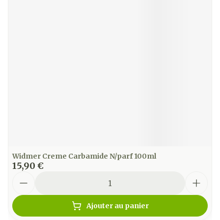
Widmer Creme Carbamide N/parf 100ml
15,90 €
Quantité
Ajouter au panier