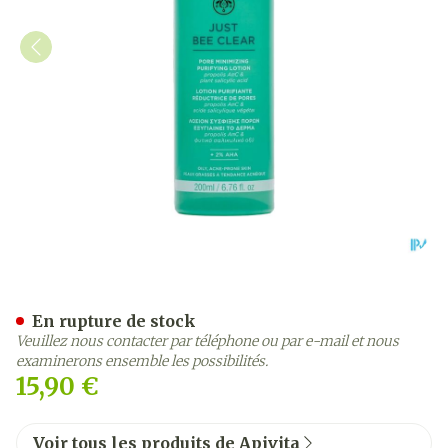
Apivita Just Bee Clear Por
En rupture de stock
Veuillez nous contacter par téléphone ou par e-mail et nous
examinerons ensemble les possibilités.
15,90 €
Voir tous les produits de Apivita