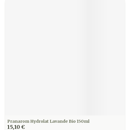
Pranarom Hydrolat Lavande Bio 150ml
15,10 €