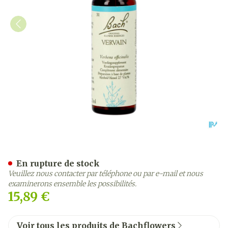
Bach Flower Remedie 31 V
En rupture de stock
Veuillez nous contacter par téléphone ou par e-mail et nous
examinerons ensemble les possibilités.
15,89 €
Voir tous les produits de Bachflowers