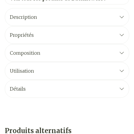
Description
Propriétés
Composition
Utilisation
Détails
Produits alternatifs