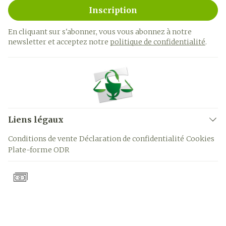
Inscription
En cliquant sur s'abonner, vous vous abonnez à notre
newsletter et acceptez notre
politique de confidentialité
.
Liens légaux
Conditions de vente
Déclaration de confidentialité
Cookies
Plate-forme ODR