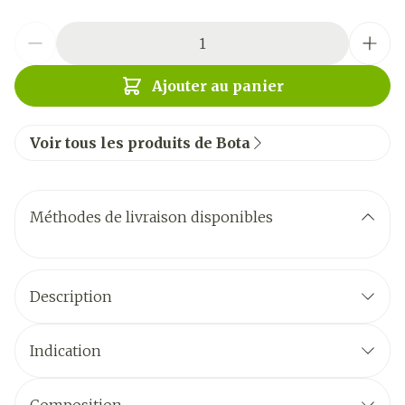
Quantité
Ajouter au panier
Voir tous les produits de Bota
Méthodes de livraison disponibles
Description
Indication