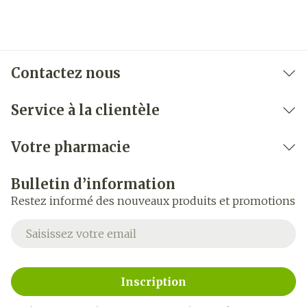
Contactez nous
Service à la clientèle
Votre pharmacie
Bulletin d’information
Restez informé des nouveaux produits et promotions
Adresse mail
Inscription