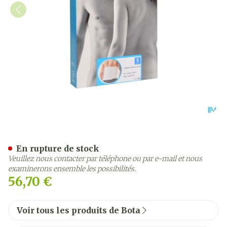
Bota Lumbota Soft 4b Wh 
En rupture de stock
Veuillez nous contacter par téléphone ou par e-mail et nous
examinerons ensemble les possibilités.
56,70 €
Voir tous les produits de Bota