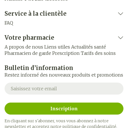
Service à la clientèle
FAQ
Votre pharmacie
A propos de nous
Liens utiles
Actualités santé
Pharmacien de garde
Prescription
Tarifs des soins
Bulletin d’information
Restez informé des nouveaux produits et promotions
Adresse mail
Inscription
En cliquant sur s'abonner, vous vous abonnez à notre
newsletter et acceptez notre
politique de confidentialité
.