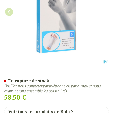
Bota Serre-poignet-main+
En rupture de stock
Veuillez nous contacter par téléphone ou par e-mail et nous
examinerons ensemble les possibilités.
58,50 €
Voir tous les produits de Bota