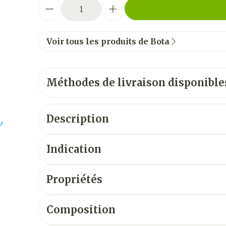
Quantité
Voir tous les produits de Bota
Méthodes de livraison disponible
Description
Indication
Propriétés
Composition