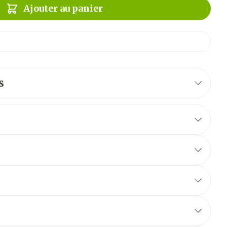
Ajouter au panier
s