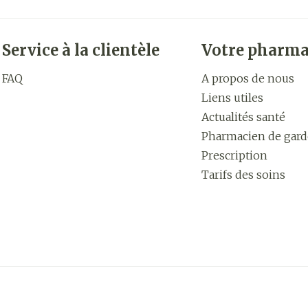
Service à la clientèle
Votre pharma
FAQ
A propos de nous
Liens utiles
Actualités santé
Pharmacien de gard
Prescription
Tarifs des soins