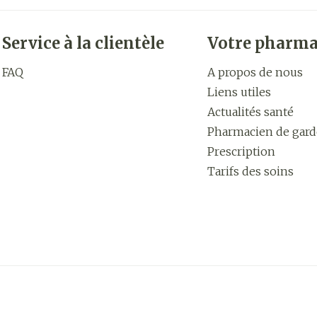
Service à la clientèle
Votre pharma
FAQ
A propos de nous
Liens utiles
Actualités santé
Pharmacien de gard
Prescription
Tarifs des soins