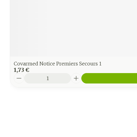
Covarmed Notice Premiers Secours 1
1,73 €
Quantité