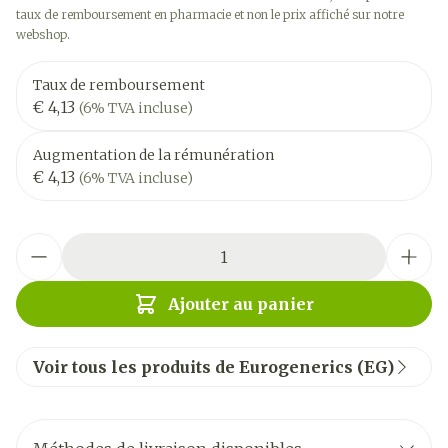
taux de remboursement en pharmacie et non le prix affiché sur notre
webshop.
Taux de remboursement
€ 4,13
(6% TVA incluse)
Augmentation de la rémunération
€ 4,13
(6% TVA incluse)
Quantité
Ajouter au panier
Voir tous les produits de Eurogenerics (EG)