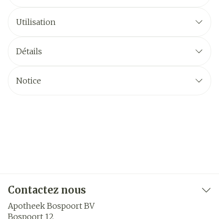
Utilisation
Détails
Notice
Contactez nous
Apotheek Bospoort BV
Bospoort 12