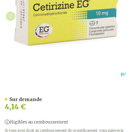
Cetirizine EG Comp 7X10M
Sur demande
4,14 €
éligibles au remboursement
Si vous avez droit au remboursement de ce médicament, vous paierez le