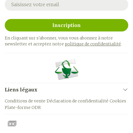
Adresse mail
Inscription
En cliquant sur s'abonner, vous vous abonnez à notre
newsletter et acceptez notre
politique de confidentialité
.
Liens légaux
Conditions de vente
Déclaration de confidentialité
Cookies
Plate-forme ODR