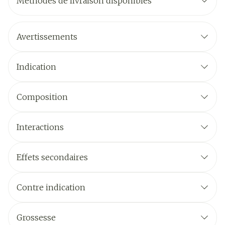
Méthodes de livraison disponibles
Avertissements
Indication
Composition
Interactions
Effets secondaires
Contre indication
Grossesse