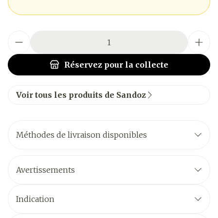
Quantité
Réservez
pour la collecte
Voir tous les produits de Sandoz
Méthodes de livraison disponibles
Avertissements
Indication