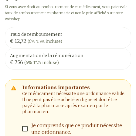
Si vous avez droit au remboursement de ce médicament, vous paierez le
taux de remboursement en pharmacie et non le prix affiché sur notre
webshop.
Taux de remboursement
€ 12,72
(6% TVA incluse)
Augmentation de la rémunération
€ 7,56
(6% TVA incluse)
Informations importantes
Ce médicament nécessite une ordonnance valide.
Il ne peut pas être acheté en ligne et doit être
payé à la pharmacie après examen par le
pharmacien.
Je comprends que ce produit nécessite
une ordonnance.