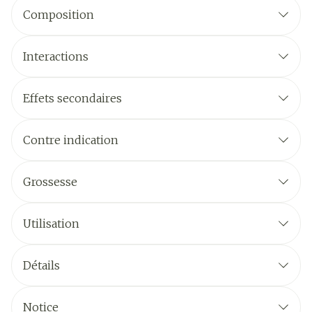
Composition
Interactions
Effets secondaires
Contre indication
Grossesse
Utilisation
Détails
Notice