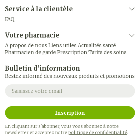
Service à la clientèle
FAQ
Votre pharmacie
A propos de nous
Liens utiles
Actualités santé
Pharmacien de garde
Prescription
Tarifs des soins
Bulletin d’information
Restez informé des nouveaux produits et promotions
Adresse mail
Inscription
En cliquant sur s'abonner, vous vous abonnez à notre
newsletter et acceptez notre
politique de confidentialité
.