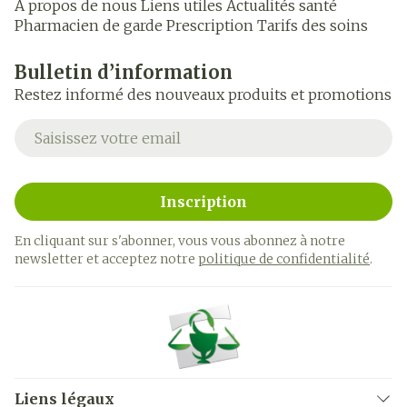
A propos de nous
Liens utiles
Actualités santé
Pharmacien de garde
Prescription
Tarifs des soins
Bulletin d’information
Restez informé des nouveaux produits et promotions
Adresse mail
Inscription
En cliquant sur s'abonner, vous vous abonnez à notre
newsletter et acceptez notre
politique de confidentialité
.
Liens légaux