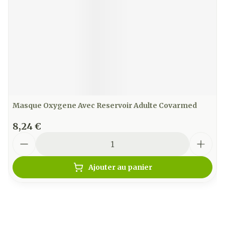
Masque Oxygene Avec Reservoir Adulte Covarmed
8,24 €
Quantité
Ajouter au panier