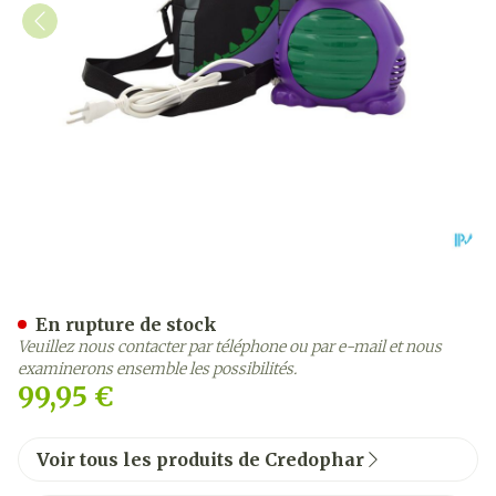
Credoair Baby Dragon Com
En rupture de stock
Veuillez nous contacter par téléphone ou par e-mail et nous
examinerons ensemble les possibilités.
99,95 €
Voir tous les produits de Credophar