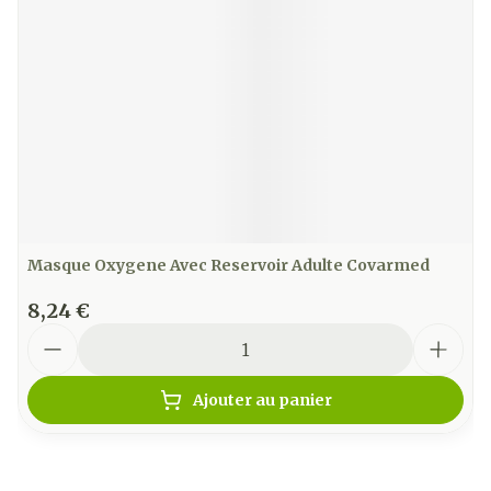
Masque Oxygene Avec Reservoir Adulte Covarmed
8,24 €
Quantité
Ajouter au panier