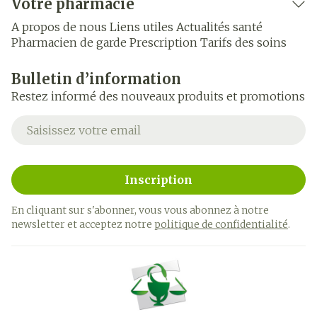
Votre pharmacie
A propos de nous
Liens utiles
Actualités santé
Pharmacien de garde
Prescription
Tarifs des soins
Bulletin d’information
Restez informé des nouveaux produits et promotions
Adresse mail
Inscription
En cliquant sur s'abonner, vous vous abonnez à notre
newsletter et acceptez notre
politique de confidentialité
.