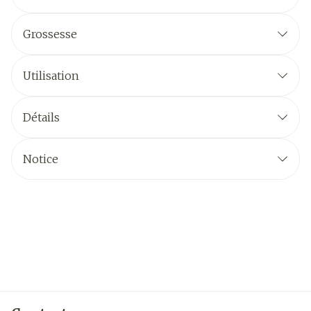
Grossesse
Utilisation
Détails
Notice