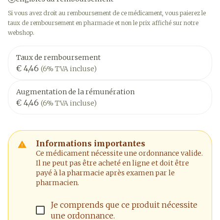
Si vous avez droit au remboursement de ce médicament, vous paierez le
taux de remboursement en pharmacie et non le prix affiché sur notre
webshop.
Taux de remboursement
€ 4,46
(6% TVA incluse)
Augmentation de la rémunération
€ 4,46
(6% TVA incluse)
Informations importantes
Ce médicament nécessite une ordonnance valide.
Il ne peut pas être acheté en ligne et doit être
payé à la pharmacie après examen par le
pharmacien.
Je comprends que ce produit nécessite
une ordonnance.