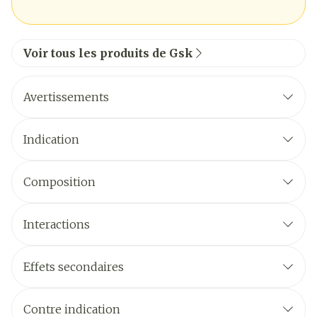
Voir tous les produits de Gsk
Avertissements
Indication
Composition
Interactions
Effets secondaires
Contre indication