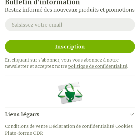
Bulletin d’information
Restez informé des nouveaux produits et promotions
Adresse mail
Inscription
En cliquant sur s'abonner, vous vous abonnez à notre
newsletter et acceptez notre
politique de confidentialité
.
Liens légaux
Conditions de vente
Déclaration de confidentialité
Cookies
Plate-forme ODR