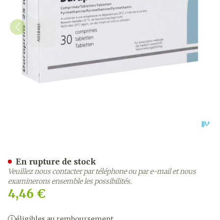
Daraprim Comp. 30x25 mg
En rupture de stock
Veuillez nous contacter par téléphone ou par e-mail et nous
examinerons ensemble les possibilités.
4,46 €
éligibles au remboursement