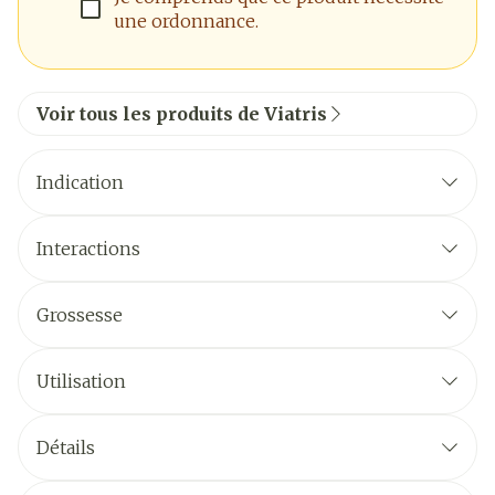
une ordonnance.
Voir tous les produits de Viatris
Indication
Interactions
Grossesse
Utilisation
Détails