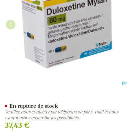
Duloxetine Viatris Gastro
En rupture de stock
Veuillez nous contacter par téléphone ou par e-mail et nous
examinerons ensemble les possibilités.
37,43 €