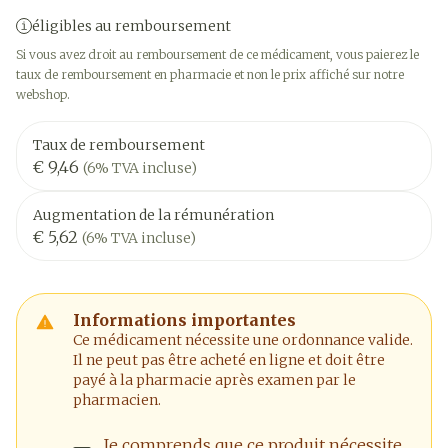
éligibles au remboursement
Si vous avez droit au remboursement de ce médicament, vous paierez le
taux de remboursement en pharmacie et non le prix affiché sur notre
webshop.
Taux de remboursement
€ 9,46
(6% TVA incluse)
Augmentation de la rémunération
€ 5,62
(6% TVA incluse)
Informations importantes
Ce médicament nécessite une ordonnance valide.
Il ne peut pas être acheté en ligne et doit être
payé à la pharmacie après examen par le
pharmacien.
Je comprends que ce produit nécessite