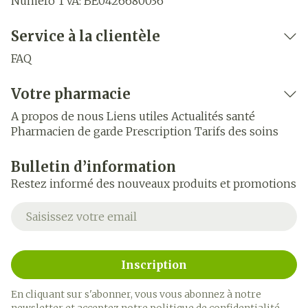
Numéro TVA:
BE0426680036
Service à la clientèle
FAQ
Votre pharmacie
A propos de nous
Liens utiles
Actualités santé
Pharmacien de garde
Prescription
Tarifs des soins
Bulletin d’information
Restez informé des nouveaux produits et promotions
Adresse mail
Inscription
En cliquant sur s'abonner, vous vous abonnez à notre