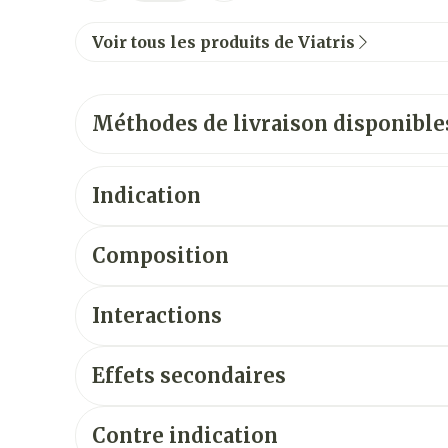
Voir tous les produits de Viatris
Méthodes de livraison disponible
Indication
Composition
Interactions
Effets secondaires
Contre indication