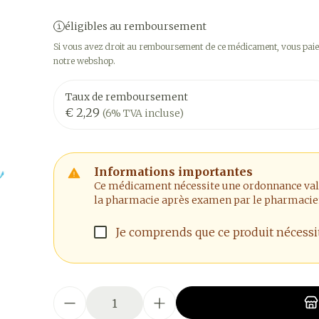
éligibles au remboursement
Si vous avez droit au remboursement de ce médicament, vous paier
notre webshop.
Taux de remboursement
€ 2,29
(6% TVA incluse)
Informations importantes
Ce médicament nécessite une ordonnance valide
la pharmacie après examen par le pharmacie
Je comprends que ce produit nécess
Quantité