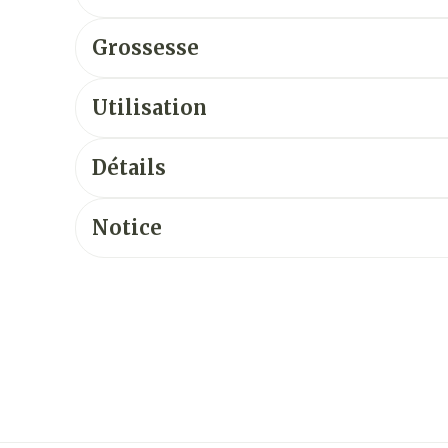
Grossesse
Utilisation
Détails
Notice