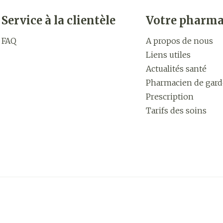
Service à la clientèle
Votre pharma
FAQ
A propos de nous
Liens utiles
Actualités santé
Pharmacien de gard
Prescription
Tarifs des soins