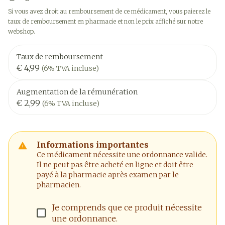
Si vous avez droit au remboursement de ce médicament, vous paierez le
taux de remboursement en pharmacie et non le prix affiché sur notre
webshop.
Taux de remboursement
€ 4,99
(6% TVA incluse)
Augmentation de la rémunération
€ 2,99
(6% TVA incluse)
Informations importantes
Ce médicament nécessite une ordonnance valide.
Il ne peut pas être acheté en ligne et doit être
payé à la pharmacie après examen par le
pharmacien.
Je comprends que ce produit nécessite
une ordonnance.