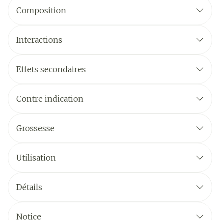
Composition
Interactions
Effets secondaires
Contre indication
Grossesse
Utilisation
Détails
Notice