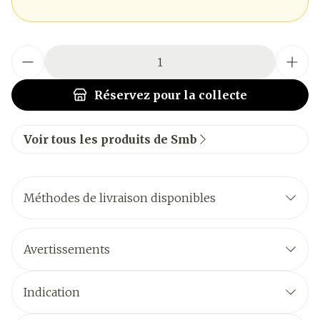
Quantité
Réservez
pour la collecte
Voir tous les produits de Smb
Méthodes de livraison disponibles
Avertissements
Indication