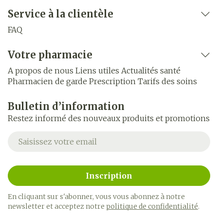
Service à la clientèle
FAQ
Votre pharmacie
A propos de nous
Liens utiles
Actualités santé
Pharmacien de garde
Prescription
Tarifs des soins
Bulletin d’information
Restez informé des nouveaux produits et promotions
Adresse mail
Inscription
En cliquant sur s'abonner, vous vous abonnez à notre
newsletter et acceptez notre
politique de confidentialité
.