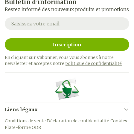
Bulletin d’information
Restez informé des nouveaux produits et promotions
Adresse mail
Inscription
En cliquant sur s'abonner, vous vous abonnez à notre
newsletter et acceptez notre
politique de confidentialité
.
Liens légaux
Conditions de vente
Déclaration de confidentialité
Cookies
Plate-forme ODR