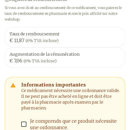
Si vous avez droit au remboursement de ce médicament, vous paierez le
taux de remboursement en pharmacie et non le prix affiché sur notre
webshop.
Taux de remboursement
€ 11,87
(6% TVA incluse)
Augmentation de la rémunération
€ 7,06
(6% TVA incluse)
Informations importantes
Ce médicament nécessite une ordonnance valide.
Il ne peut pas être acheté en ligne et doit être
payé à la pharmacie après examen par le
pharmacien.
Je comprends que ce produit nécessite
une ordonnance.