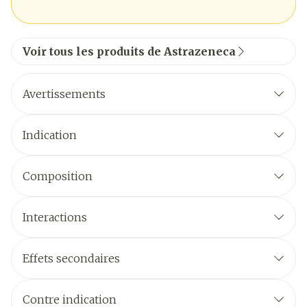
Voir tous les produits de Astrazeneca
Avertissements
Indication
Composition
Interactions
Effets secondaires
Contre indication