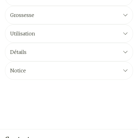
Grossesse
Utilisation
Détails
Notice