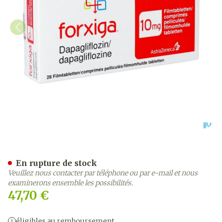
Forxiga 10mg Comp Pell 2
En rupture de stock
Veuillez nous contacter par téléphone ou par e-mail et nous
examinerons ensemble les possibilités.
47,70 €
éligibles au remboursement