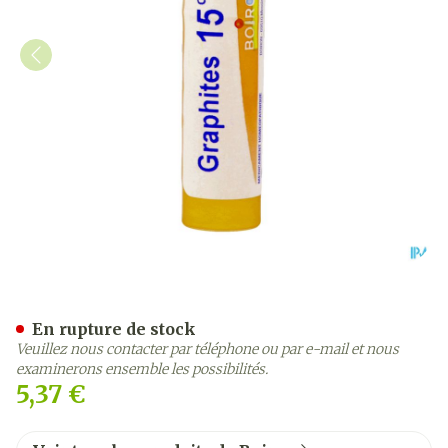
Graphites 15ch Gr 4g Boiro
En rupture de stock
Veuillez nous contacter par téléphone ou par e-mail et nous
examinerons ensemble les possibilités.
5,37 €