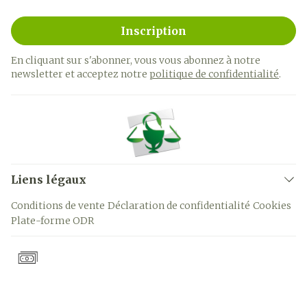
Inscription
En cliquant sur s'abonner, vous vous abonnez à notre
newsletter et acceptez notre
politique de confidentialité
.
Liens légaux
Conditions de vente
Déclaration de confidentialité
Cookies
Plate-forme ODR