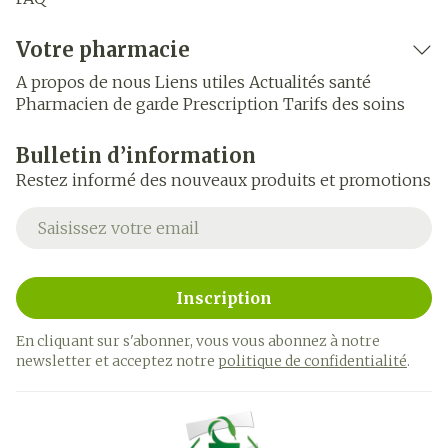
Votre pharmacie
A propos de nous
Liens utiles
Actualités santé
Pharmacien de garde
Prescription
Tarifs des soins
Bulletin d’information
Restez informé des nouveaux produits et promotions
Adresse mail
Inscription
En cliquant sur s'abonner, vous vous abonnez à notre
newsletter et acceptez notre
politique de confidentialité
.