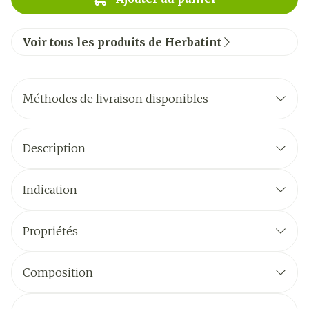
Voir tous les produits de Herbatint
Méthodes de livraison disponibles
Description
Indication
Propriétés
Composition