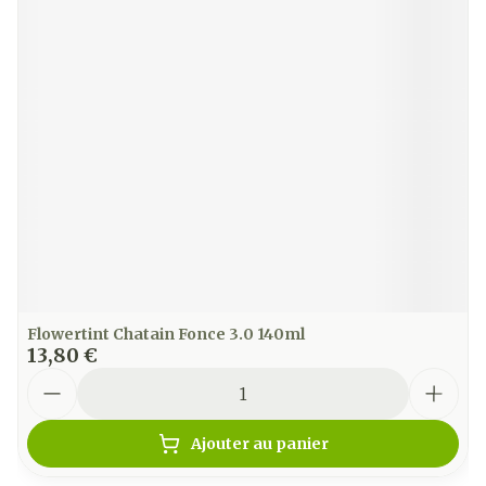
Flowertint Chatain Fonce 3.0 140ml
13,80 €
Quantité
Ajouter au panier