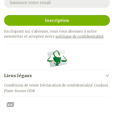
Inscription
En cliquant sur s'abonner, vous vous abonnez à notre
newsletter et acceptez notre
politique de confidentialité
.
Liens légaux
Conditions de vente
Déclaration de confidentialité
Cookies
Plate-forme ODR