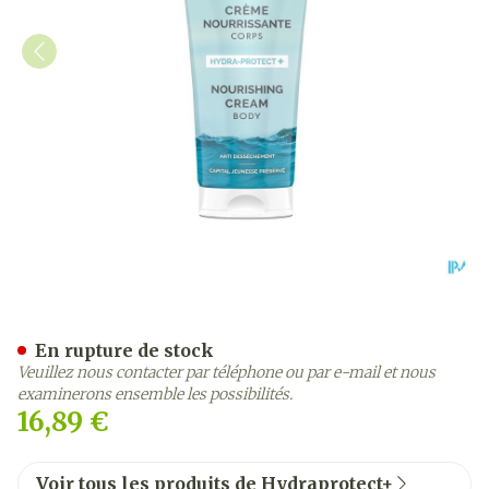
Hydraprotect+ Creme Nour
En rupture de stock
Veuillez nous contacter par téléphone ou par e-mail et nous
examinerons ensemble les possibilités.
16,89 €
Voir tous les produits de Hydraprotect+