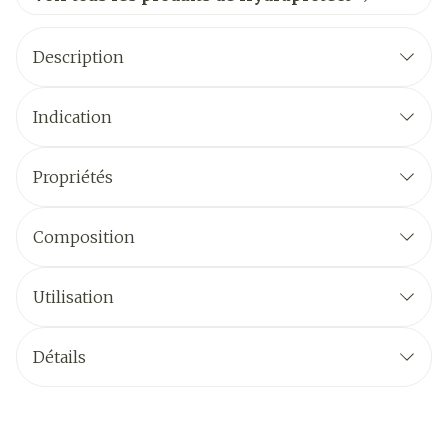
Description
Indication
Propriétés
Composition
Utilisation
Détails