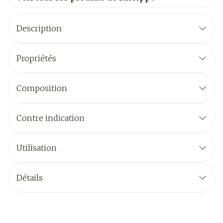
Description
Propriétés
Composition
Contre indication
Utilisation
Détails