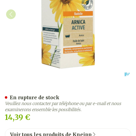
Kneipp Huile De Bain Musc
En rupture de stock
Veuillez nous contacter par téléphone ou par e-mail et nous
examinerons ensemble les possibilités.
14,39 €
Voir tous les produits de Kneipp