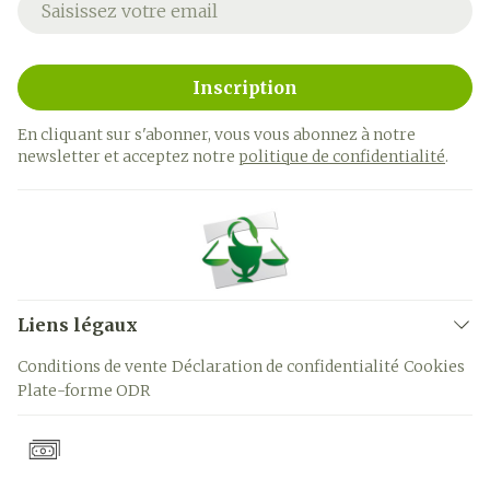
Inscription
En cliquant sur s'abonner, vous vous abonnez à notre
newsletter et acceptez notre
politique de confidentialité
.
Liens légaux
Conditions de vente
Déclaration de confidentialité
Cookies
Plate-forme ODR