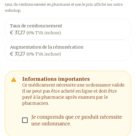
taux de remboursement en pharmacie et non le prix affiché sur notre
webshop.
Taux de remboursement
€ 37,27
(6% TVA incluse)
Augmentation de la rémunération
€ 37,27
(6% TVA incluse)
Informations importantes
Ce médicament nécessite une ordonnance valide.
Il ne peut pas être acheté en ligne et doit être
payé à la pharmacie après examen par le
pharmacien.
Je comprends que ce produit nécessite
une ordonnance.