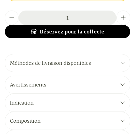
Quantité
Réservez
pour la collecte
Méthodes de livraison disponibles
Avertissements
Indication
Composition