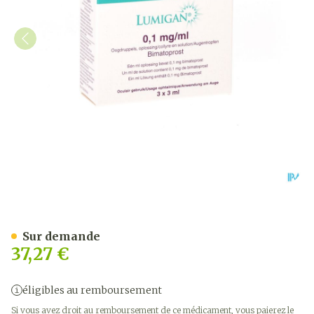
Lumigan Collyre 0,1mg/1ml
Sur demande
37,27 €
éligibles au remboursement
Si vous avez droit au remboursement de ce médicament, vous paierez le