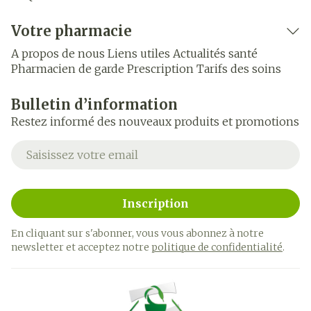
Votre pharmacie
A propos de nous
Liens utiles
Actualités santé
Pharmacien de garde
Prescription
Tarifs des soins
Bulletin d’information
Restez informé des nouveaux produits et promotions
Adresse mail
Inscription
En cliquant sur s'abonner, vous vous abonnez à notre
newsletter et acceptez notre
politique de confidentialité
.