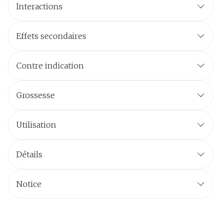
Interactions
Effets secondaires
Contre indication
Grossesse
Utilisation
Détails
Notice