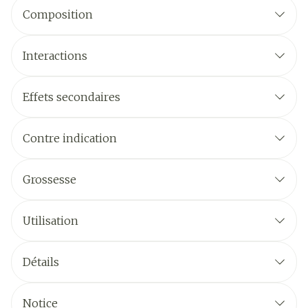
Composition
Interactions
Effets secondaires
Contre indication
Grossesse
Utilisation
Détails
Notice