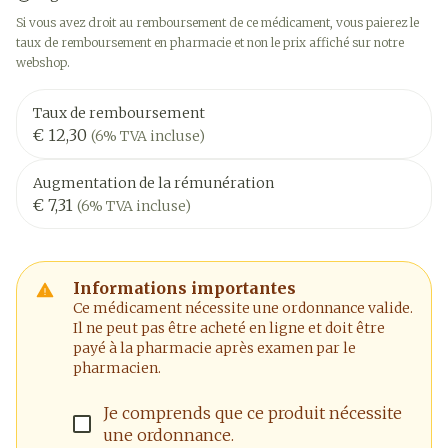
Si vous avez droit au remboursement de ce médicament, vous paierez le
taux de remboursement en pharmacie et non le prix affiché sur notre
webshop.
Taux de remboursement
€ 12,30
(6% TVA incluse)
Augmentation de la rémunération
€ 7,31
(6% TVA incluse)
Informations importantes
Ce médicament nécessite une ordonnance valide.
Il ne peut pas être acheté en ligne et doit être
payé à la pharmacie après examen par le
pharmacien.
Je comprends que ce produit nécessite
une ordonnance.