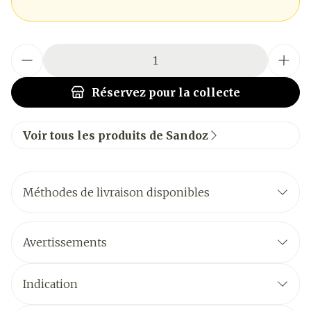
Quantité
Réservez
pour la collecte
Voir tous les produits de Sandoz
Méthodes de livraison disponibles
Avertissements
Indication