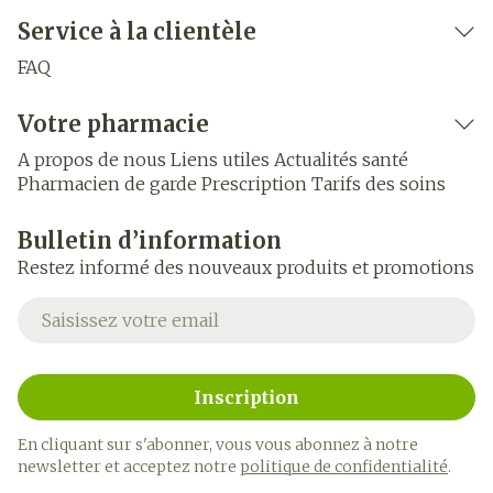
Service à la clientèle
FAQ
Votre pharmacie
A propos de nous
Liens utiles
Actualités santé
Pharmacien de garde
Prescription
Tarifs des soins
Bulletin d’information
Restez informé des nouveaux produits et promotions
Adresse mail
Inscription
En cliquant sur s'abonner, vous vous abonnez à notre
newsletter et acceptez notre
politique de confidentialité
.