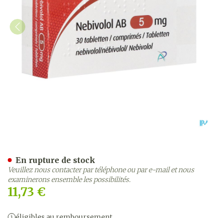
Nebivolol AB 5mg Comp 3
En rupture de stock
Veuillez nous contacter par téléphone ou par e-mail et nous
examinerons ensemble les possibilités.
11,73 €
éligibles au remboursement