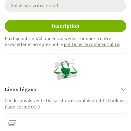
Adresse mail
Inscription
En cliquant sur s'abonner, vous vous abonnez à notre
newsletter et acceptez notre
politique de confidentialité
.
Liens légaux
Conditions de vente
Déclaration de confidentialité
Cookies
Plate-forme ODR