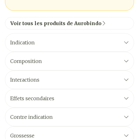
Voir tous les produits de Aurobindo
Indication
Composition
Interactions
Effets secondaires
Contre indication
Grossesse