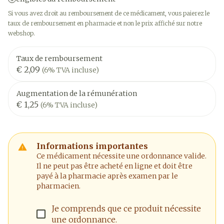
Si vous avez droit au remboursement de ce médicament, vous paierez le
taux de remboursement en pharmacie et non le prix affiché sur notre
webshop.
Taux de remboursement
€ 2,09
(6% TVA incluse)
Augmentation de la rémunération
€ 1,25
(6% TVA incluse)
Informations importantes
Ce médicament nécessite une ordonnance valide.
Il ne peut pas être acheté en ligne et doit être
payé à la pharmacie après examen par le
pharmacien.
Je comprends que ce produit nécessite
une ordonnance.