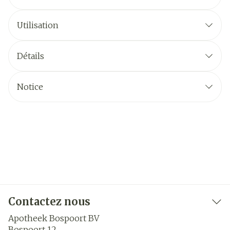
Utilisation
Détails
Notice
Contactez nous
Apotheek Bospoort BV
Bospoort 12