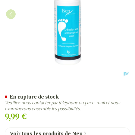
Nep Deo Anti Transpirant 
En rupture de stock
Veuillez nous contacter par téléphone ou par e-mail et nous
examinerons ensemble les possibilités.
9,99 €
Voir tous les produits de Nep