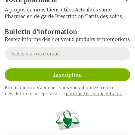
A propos de nous
Liens utiles
Actualités santé
Pharmacien de garde
Prescription
Tarifs des soins
Bulletin d’information
Restez informé des nouveaux produits et promotions
Adresse mail
Inscription
En cliquant sur s'abonner, vous vous abonnez à notre
newsletter et acceptez notre
politique de confidentialité
.