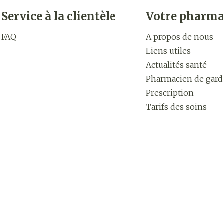
Service à la clientèle
Votre pharma
FAQ
A propos de nous
Liens utiles
Actualités santé
Pharmacien de gard
Prescription
Tarifs des soins