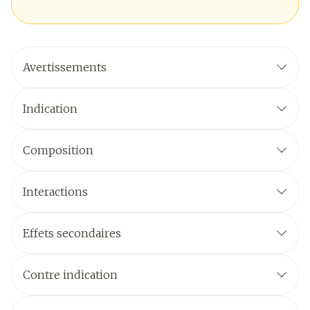
Avertissements
Indication
Composition
Interactions
Effets secondaires
Contre indication