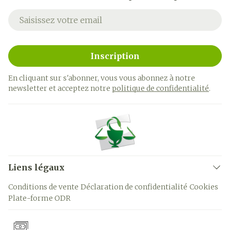
Adresse mail
Inscription
En cliquant sur s'abonner, vous vous abonnez à notre
newsletter et acceptez notre
politique de confidentialité
.
Liens légaux
Conditions de vente
Déclaration de confidentialité
Cookies
Plate-forme ODR