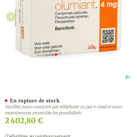
Olumiant 4mg Comp Pell 
En rupture de stock
Veuillez nous contacter par téléphone ou par e-mail et nous
examinerons ensemble les possibilités.
2 402,80 €
éligibles au remboursement