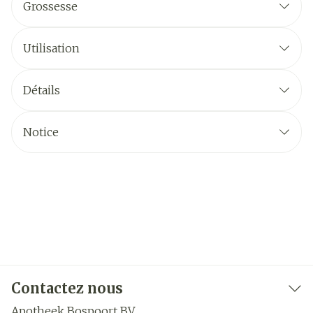
Grossesse
Utilisation
Détails
Notice
Contactez nous
Apotheek Bospoort BV