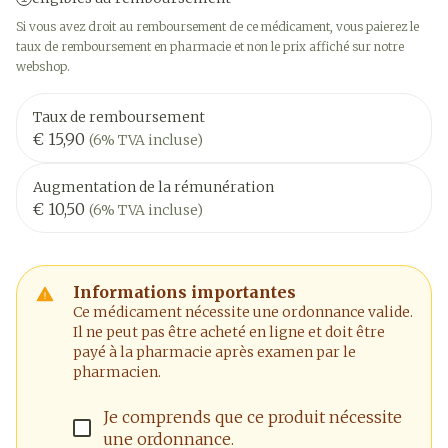
Si vous avez droit au remboursement de ce médicament, vous paierez le
taux de remboursement en pharmacie et non le prix affiché sur notre
webshop.
Taux de remboursement
€ 15,90
(6% TVA incluse)
Augmentation de la rémunération
€ 10,50
(6% TVA incluse)
Informations importantes
Ce médicament nécessite une ordonnance valide.
Il ne peut pas être acheté en ligne et doit être
payé à la pharmacie après examen par le
pharmacien.
Je comprends que ce produit nécessite
une ordonnance.