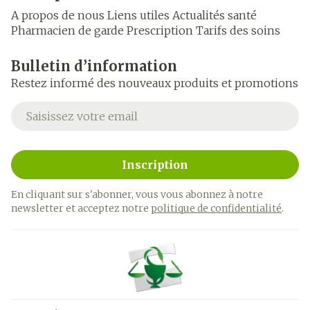
A propos de nous
Liens utiles
Actualités santé
Pharmacien de garde
Prescription
Tarifs des soins
Bulletin d’information
Restez informé des nouveaux produits et promotions
Adresse mail
Inscription
En cliquant sur s'abonner, vous vous abonnez à notre
newsletter et acceptez notre
politique de confidentialité
.