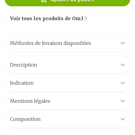
Voir tous les produits de Om3
Méthodes de livraison disponibles
Description
Indication
Mentions légales
Composition