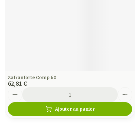
Zafranforte Comp 60
62,81 €
Quantité
Ajouter au panier