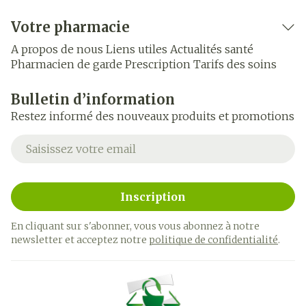
Votre pharmacie
A propos de nous
Liens utiles
Actualités santé
Pharmacien de garde
Prescription
Tarifs des soins
Bulletin d’information
Restez informé des nouveaux produits et promotions
Adresse mail
Inscription
En cliquant sur s'abonner, vous vous abonnez à notre
newsletter et acceptez notre
politique de confidentialité
.