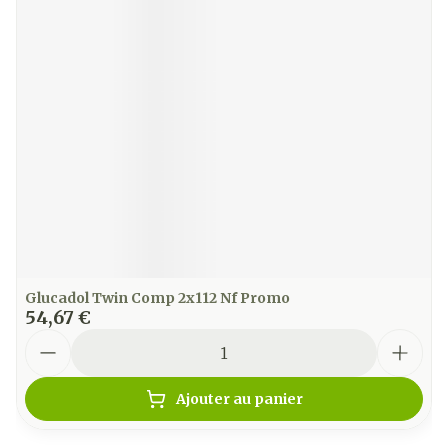
Glucadol Twin Comp 2x112 Nf Promo
54,67 €
Quantité
Ajouter au panier