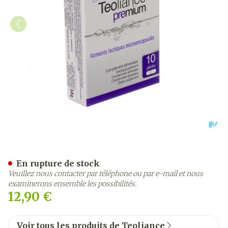
Premium 10mil. Gel 10 Teo
En rupture de stock
Veuillez nous contacter par téléphone ou par e-mail et nous
examinerons ensemble les possibilités.
12,90 €
Voir tous les produits de Teoliance