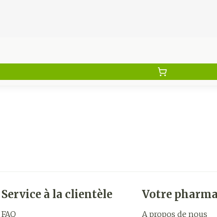
Service à la clientèle
Votre pharma
FAQ
A propos de nous