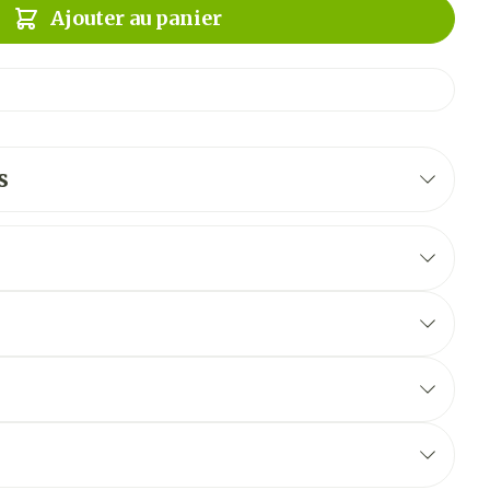
Ajouter au panier
s