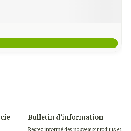
cie
Bulletin d’information
Restez informé des nouveaux produits et