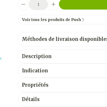
Quantité
Voir tous les produits de Push
Méthodes de livraison disponible
Description
Indication
Propriétés
Détails