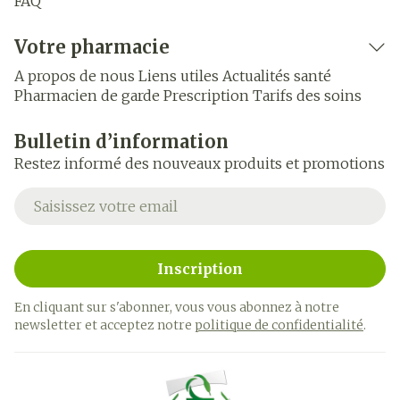
FAQ
Votre pharmacie
A propos de nous
Liens utiles
Actualités santé
Pharmacien de garde
Prescription
Tarifs des soins
Bulletin d’information
Restez informé des nouveaux produits et promotions
Adresse mail
Inscription
En cliquant sur s'abonner, vous vous abonnez à notre
newsletter et acceptez notre
politique de confidentialité
.