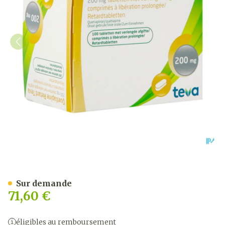
Quetiapine Retard Teva 
Sur demande
71,60 €
éligibles au remboursement