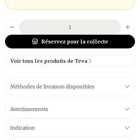
Quantité
Réservez
pour la collecte
Voir tous les produits de Teva
Méthodes de livraison disponibles
Avertissements
Indication