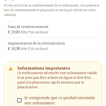
Si vous avez droit au remboursement de ce médicament, vous paierez le
taux de remboursement en pharmacie et non le prix affiché sur notre
webshop.
Taux de remboursement
€ 15,90
(6% TVA incluse)
Augmentation de la rémunération
€ 10,38
(6% TVA incluse)
Informations importantes
Ce médicament nécessite une ordonnance valide.
Il ne peut pas être acheté en ligne et doit être
payé à la pharmacie après examen par le
pharmacien.
Je comprends que ce produit nécessite
une ordonnance.