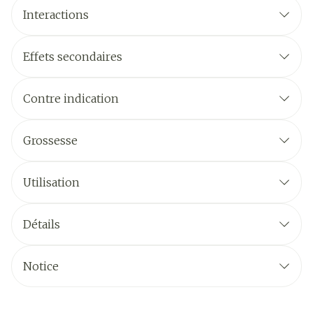
Interactions
Effets secondaires
Contre indication
Grossesse
Utilisation
Détails
Notice