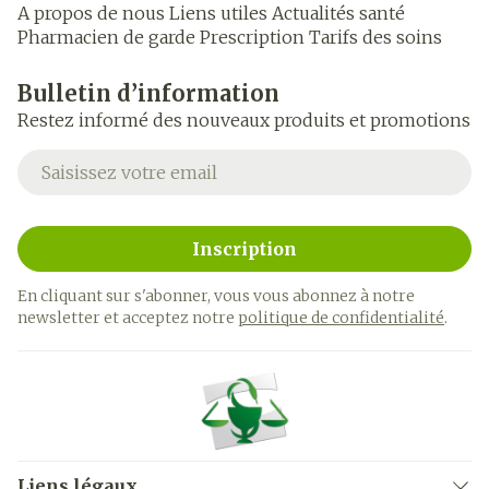
A propos de nous
Liens utiles
Actualités santé
Pharmacien de garde
Prescription
Tarifs des soins
Bulletin d’information
Restez informé des nouveaux produits et promotions
Adresse mail
Inscription
En cliquant sur s'abonner, vous vous abonnez à notre
newsletter et acceptez notre
politique de confidentialité
.
Liens légaux