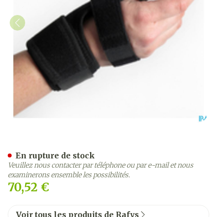
Rafys Doigt Brace Neop. Bl
En rupture de stock
Veuillez nous contacter par téléphone ou par e-mail et nous
examinerons ensemble les possibilités.
70,52 €
Voir tous les produits de Rafys