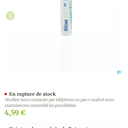
Silicea Mk Gl Boiron
En rupture de stock
Veuillez nous contacter par téléphone ou par e-mail et nous
examinerons ensemble les possibilités.
4,59 €