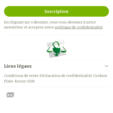
Inscription
En cliquant sur s'abonner, vous vous abonnez à notre
newsletter et acceptez notre
politique de confidentialité
.
Liens légaux
Conditions de vente
Déclaration de confidentialité
Cookies
Plate-forme ODR