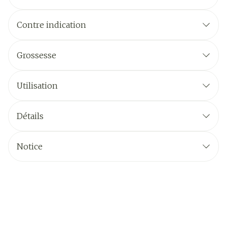
Contre indication
Grossesse
Utilisation
Détails
Notice