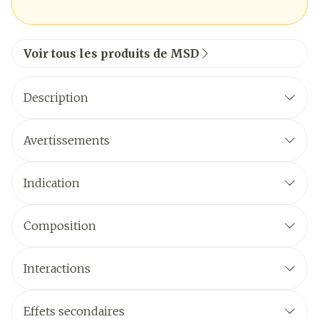
Voir tous les produits de MSD
Description
Avertissements
Indication
Composition
Interactions
Effets secondaires