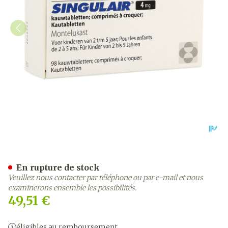
Singulair 4mg Comp A Cro
En rupture de stock
Veuillez nous contacter par téléphone ou par e-mail et nous
examinerons ensemble les possibilités.
49,51 €
éligibles au remboursement