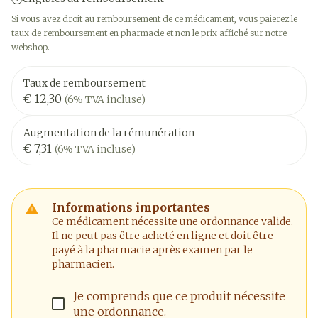
Si vous avez droit au remboursement de ce médicament, vous paierez le
taux de remboursement en pharmacie et non le prix affiché sur notre
webshop.
Taux de remboursement
€ 12,30
(6% TVA incluse)
Augmentation de la rémunération
€ 7,31
(6% TVA incluse)
Informations importantes
Ce médicament nécessite une ordonnance valide.
Il ne peut pas être acheté en ligne et doit être
payé à la pharmacie après examen par le
pharmacien.
Je comprends que ce produit nécessite
une ordonnance.