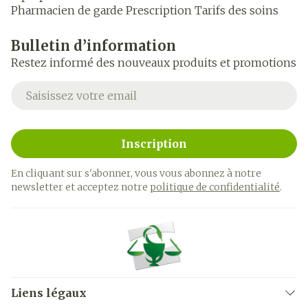
Pharmacien de garde
Prescription
Tarifs des soins
Bulletin d’information
Restez informé des nouveaux produits et promotions
Adresse mail
Inscription
En cliquant sur s'abonner, vous vous abonnez à notre
newsletter et acceptez notre
politique de confidentialité
.
Liens légaux