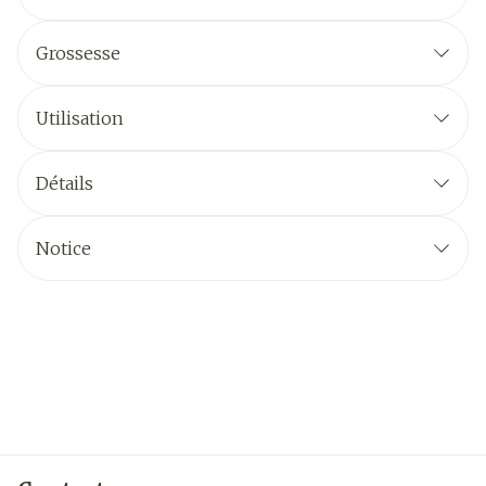
Grossesse
Utilisation
Détails
Notice