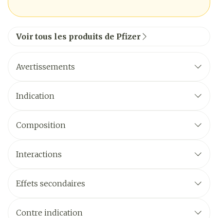
Voir tous les produits de Pfizer
Avertissements
Indication
Composition
Interactions
Effets secondaires
Contre indication