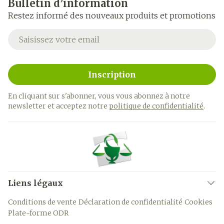
Bulletin d’information
Restez informé des nouveaux produits et promotions
Adresse mail
Inscription
En cliquant sur s'abonner, vous vous abonnez à notre
newsletter et acceptez notre
politique de confidentialité
.
Liens légaux
Conditions de vente
Déclaration de confidentialité
Cookies
Plate-forme ODR