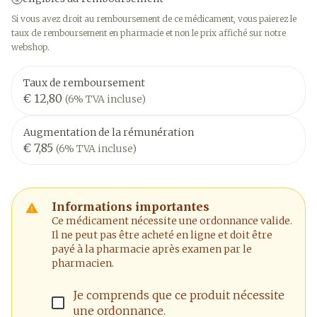
Si vous avez droit au remboursement de ce médicament, vous paierez le
taux de remboursement en pharmacie et non le prix affiché sur notre
webshop.
Taux de remboursement
€ 12,80
(6% TVA incluse)
Augmentation de la rémunération
€ 7,85
(6% TVA incluse)
Informations importantes
Ce médicament nécessite une ordonnance valide.
Il ne peut pas être acheté en ligne et doit être
payé à la pharmacie après examen par le
pharmacien.
Je comprends que ce produit nécessite
une ordonnance.