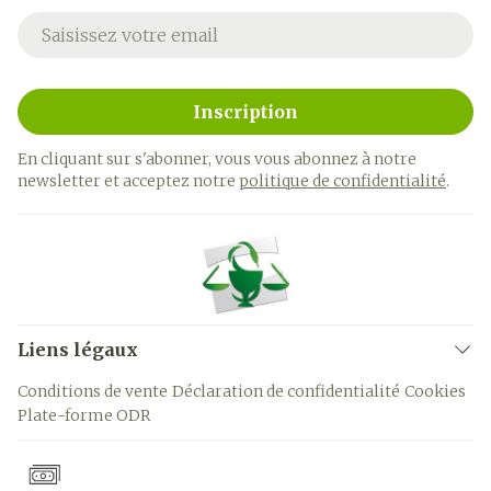
Adresse mail
Inscription
En cliquant sur s'abonner, vous vous abonnez à notre
newsletter et acceptez notre
politique de confidentialité
.
Liens légaux
Conditions de vente
Déclaration de confidentialité
Cookies
Plate-forme ODR