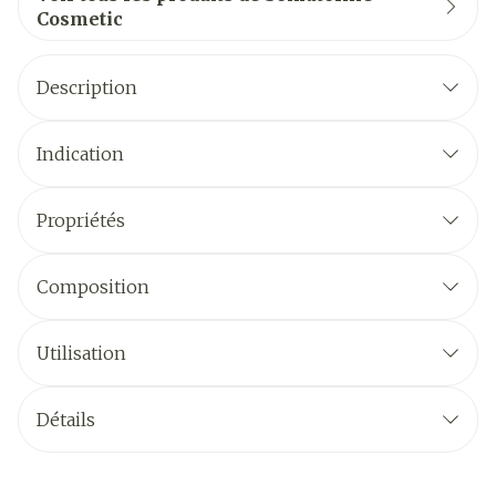
Cosmetic
Description
Indication
Propriétés
Composition
Utilisation
Détails