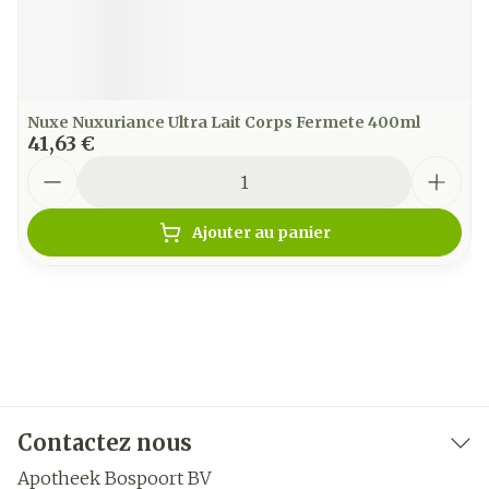
Nuxe Nuxuriance Ultra Lait Corps Fermete 400ml
41,63 €
Quantité
Ajouter au panier
Contactez nous
Apotheek Bospoort BV