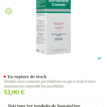
Somatoline Cosm.ventre&h
En rupture de stock
Veuillez nous contacter par téléphone ou par e-mail et nous
examinerons ensemble les possibilités.
52,90 €
Voir tous les produits de Somatoline