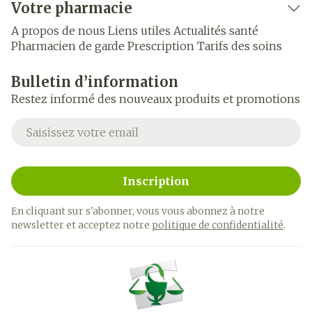
Votre pharmacie
A propos de nous
Liens utiles
Actualités santé
Pharmacien de garde
Prescription
Tarifs des soins
Bulletin d’information
Restez informé des nouveaux produits et promotions
Adresse mail
Inscription
En cliquant sur s'abonner, vous vous abonnez à notre
newsletter et acceptez notre
politique de confidentialité
.