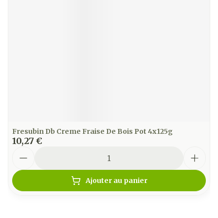
Fresubin Db Creme Fraise De Bois Pot 4x125g
10,27 €
Quantité
Ajouter au panier