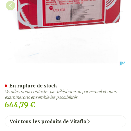
Tyr Cooler 20 Rood/rouge 
En rupture de stock
Veuillez nous contacter par téléphone ou par e-mail et nous
examinerons ensemble les possibilités.
644,79 €
Voir tous les produits de Vitaflo