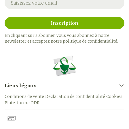
Inscription
En cliquant sur s'abonner, vous vous abonnez à notre
newsletter et acceptez notre
politique de confidentialité
.
Liens légaux
Conditions de vente
Déclaration de confidentialité
Cookies
Plate-forme ODR