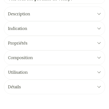
Description
Indication
Propriétés
Composition
Utilisation
Détails