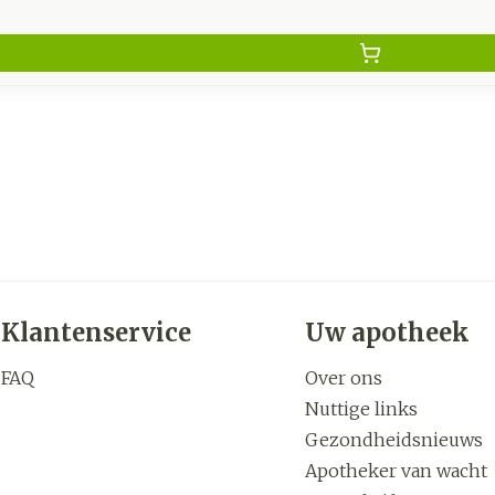
Klantenservice
Uw apotheek
FAQ
Over ons
Nuttige links
Gezondheidsnieuws
Apotheker van wacht