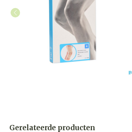
Gerelateerde producten