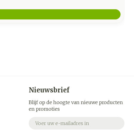
Nieuwsbrief
Blijf op de hoogte van nieuwe producten
en promoties
E-mail adres