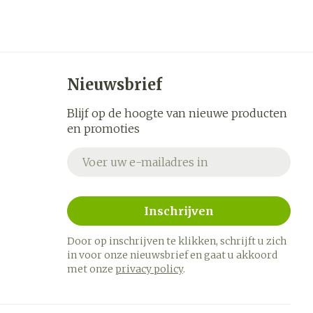
Nieuwsbrief
Blijf op de hoogte van nieuwe producten
en promoties
E-mail adres
Inschrijven
Door op inschrijven te klikken, schrijft u zich
in voor onze nieuwsbrief en gaat u akkoord
met onze
privacy policy
.