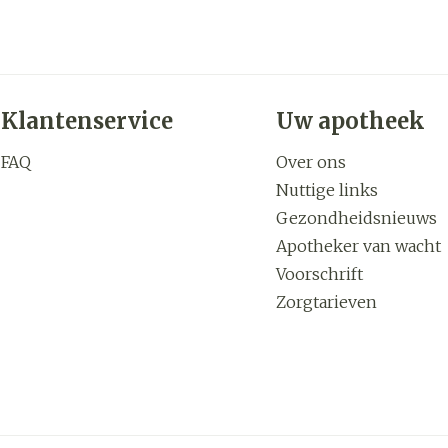
Klantenservice
Uw apotheek
FAQ
Over ons
Nuttige links
Gezondheidsnieuws
Apotheker van wacht
Voorschrift
Zorgtarieven