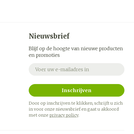
Nieuwsbrief
Blijf op de hoogte van nieuwe producten
en promoties
E-mail adres
Inschrijven
Door op inschrijven te klikken, schrijft u zich
in voor onze nieuwsbrief en gaat u akkoord
met onze
privacy policy
.