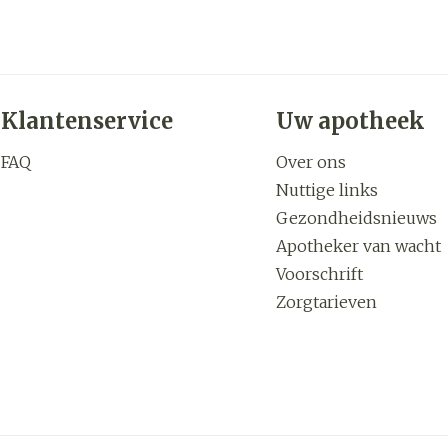
Klantenservice
Uw apotheek
FAQ
Over ons
Nuttige links
Gezondheidsnieuws
Apotheker van wacht
Voorschrift
Zorgtarieven