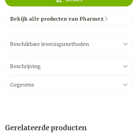
Bekijk alle producten van Pharmex
Beschikbare leveringsmethoden
Beschrijving
Gegevens
Gerelateerde producten