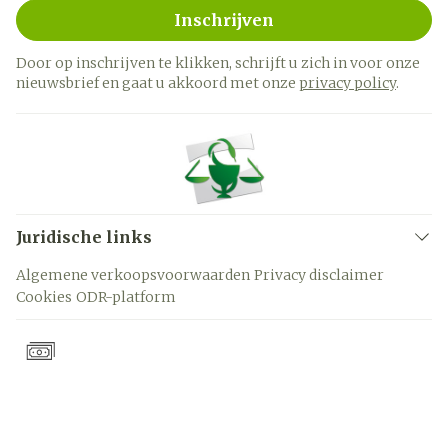
Inschrijven
Door op inschrijven te klikken, schrijft u zich in voor onze
nieuwsbrief en gaat u akkoord met onze
privacy policy
.
Juridische links
Algemene verkoopsvoorwaarden
Privacy disclaimer
Cookies
ODR-platform