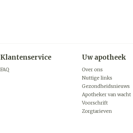
Klantenservice
Uw apotheek
FAQ
Over ons
Nuttige links
Gezondheidsnieuws
Apotheker van wacht
Voorschrift
Zorgtarieven