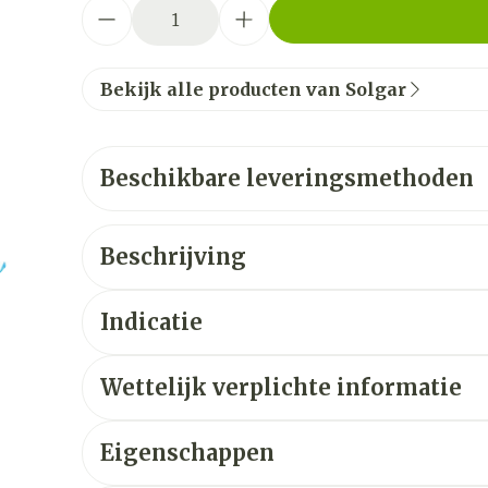
Aantal
Bekijk alle producten van Solgar
Beschikbare leveringsmethoden
Beschrijving
Indicatie
Wettelijk verplichte informatie
Eigenschappen