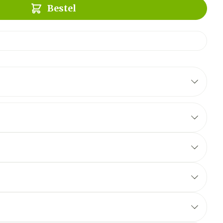
Bestel